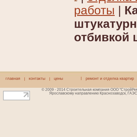
работы
|
К
штукатурн
отбивкой 
главная
контакты
цены
ремонт и отделка квартир
© 2009 - 2014 Строительная компания ООО "СтройРемБ
Ярославскому направлению Краснозаводск, ГАЭС