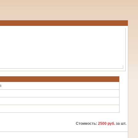
в
Стоимость:
2500 руб.
за шт.