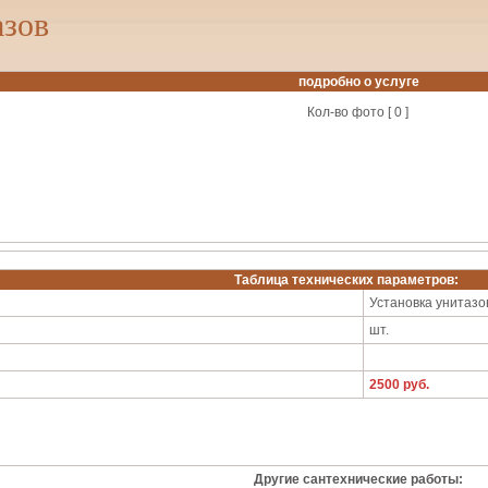
азов
подробно о услуге
Кол-во фото [ 0 ]
Таблица технических параметров:
Установка унитазо
шт.
2500 руб.
Другие сантехнические работы: