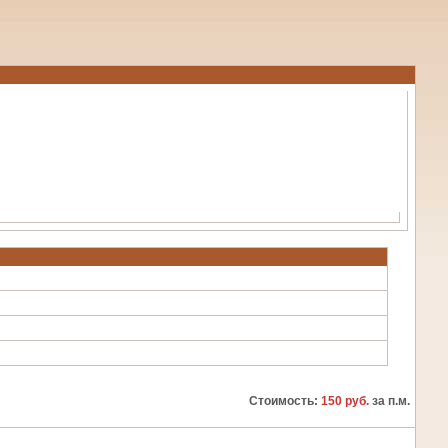
Стоимость:
150 руб.
за п.м.