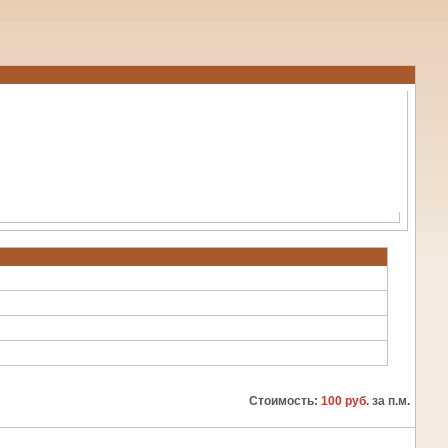
Стоимость:
100 руб.
за п.м.