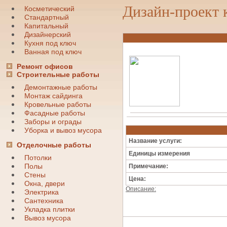
Дизайн-проект 
Косметический
Стандартный
Капитальный
Дизайнерский
Кухня под ключ
Ванная под ключ
Ремонт офисов
Строительные работы
Демонтажные работы
Монтаж сайдинга
Кровельные работы
Фасадные работы
Заборы и ограды
Уборка и вывоз мусора
Название услуги:
Отделочные работы
Единицы измерения
Потолки
Полы
Примечание:
Стены
Цена:
Окна, двери
Описание:
Электрика
Сантехника
Укладка плитки
Вывоз мусора